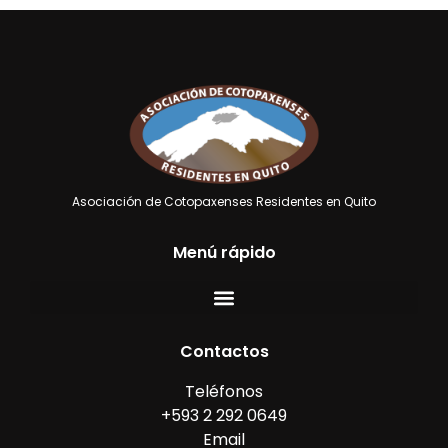
Asociación de Cotopaxenses Residentes en Quito
Menú rápido
Contactos
Teléfonos
+593 2 292 0649
Email