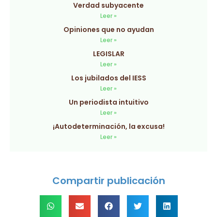
Verdad subyacente
Leer »
Opiniones que no ayudan
Leer »
LEGISLAR
Leer »
Los jubilados del IESS
Leer »
Un periodista intuitivo
Leer »
¡Autodeterminación, la excusa!
Leer »
Compartir publicación