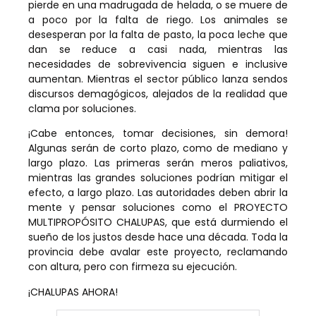
pierde en una madrugada de helada, o se muere de
a poco por la falta de riego. Los animales se
desesperan por la falta de pasto, la poca leche que
dan se reduce a casi nada, mientras las
necesidades de sobrevivencia siguen e inclusive
aumentan. Mientras el sector público lanza sendos
discursos demagógicos, alejados de la realidad que
clama por soluciones.
¡Cabe entonces, tomar decisiones, sin demora!
Algunas serán de corto plazo, como de mediano y
largo plazo. Las primeras serán meros paliativos,
mientras las grandes soluciones podrían mitigar el
efecto, a largo plazo. Las autoridades deben abrir la
mente y pensar soluciones como el PROYECTO
MULTIPROPÓSITO CHALUPAS, que está durmiendo el
sueño de los justos desde hace una década. Toda la
provincia debe avalar este proyecto, reclamando
con altura, pero con firmeza su ejecución.
¡CHALUPAS AHORA!