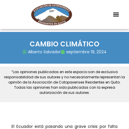
CAMBIO CLIMÁTICO
Alberto Salvador
septiembre 19, 2024
“Las opiniones publicadas en este espacio son de exclusiva
responsabilidad de sus autores y no necesariamente representan la
opinión de la Asociación de Cotopaxenses Residentes en Quito.
Todas las opiniones han sido publicadas con la expresa
autorización de sus autores.
El Ecuador está pasando una grave crisis por falta