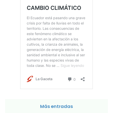
Más entradas