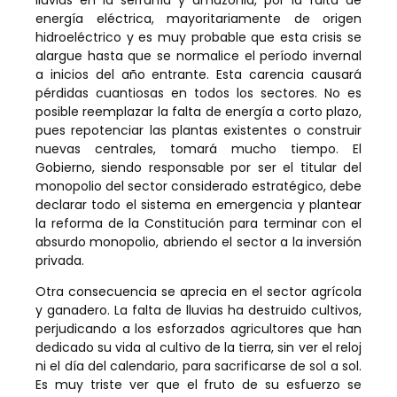
energía eléctrica, mayoritariamente de origen
hidroeléctrico y es muy probable que esta crisis se
alargue hasta que se normalice el período invernal
a inicios del año entrante. Esta carencia causará
pérdidas cuantiosas en todos los sectores. No es
posible reemplazar la falta de energía a corto plazo,
pues repotenciar las plantas existentes o construir
nuevas centrales, tomará mucho tiempo. El
Gobierno, siendo responsable por ser el titular del
monopolio del sector considerado estratégico, debe
declarar todo el sistema en emergencia y plantear
la reforma de la Constitución para terminar con el
absurdo monopolio, abriendo el sector a la inversión
privada.
Otra consecuencia se aprecia en el sector agrícola
y ganadero. La falta de lluvias ha destruido cultivos,
perjudicando a los esforzados agricultores que han
dedicado su vida al cultivo de la tierra, sin ver el reloj
ni el día del calendario, para sacrificarse de sol a sol.
Es muy triste ver que el fruto de su esfuerzo se