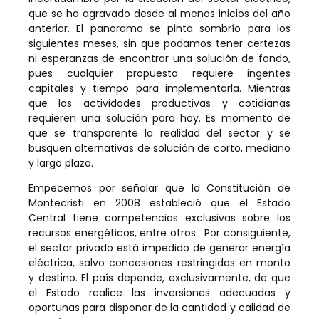
que se ha agravado desde al menos inicios del año
anterior. El panorama se pinta sombrío para los
siguientes meses, sin que podamos tener certezas
ni esperanzas de encontrar una solución de fondo,
pues cualquier propuesta requiere ingentes
capitales y tiempo para implementarla. Mientras
que las actividades productivas y cotidianas
requieren una solución para hoy. Es momento de
que se transparente la realidad del sector y se
busquen alternativas de solución de corto, mediano
y largo plazo.
Empecemos por señalar que la Constitución de
Montecristi en 2008 estableció que el Estado
Central tiene competencias exclusivas sobre los
recursos energéticos, entre otros. Por consiguiente,
el sector privado está impedido de generar energía
eléctrica, salvo concesiones restringidas en monto
y destino. El país depende, exclusivamente, de que
el Estado realice las inversiones adecuadas y
oportunas para disponer de la cantidad y calidad de