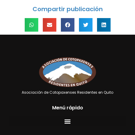
Compartir publicación
Asociación de Cotopaxenses Residentes en Quito
Menú rápido