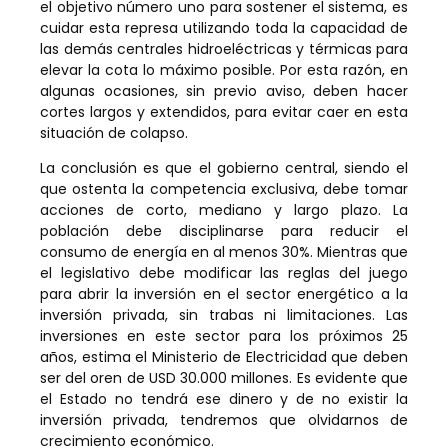
el objetivo número uno para sostener el sistema, es
cuidar esta represa utilizando toda la capacidad de
las demás centrales hidroeléctricas y térmicas para
elevar la cota lo máximo posible. Por esta razón, en
algunas ocasiones, sin previo aviso, deben hacer
cortes largos y extendidos, para evitar caer en esta
situación de colapso.
La conclusión es que el gobierno central, siendo el
que ostenta la competencia exclusiva, debe tomar
acciones de corto, mediano y largo plazo. La
población debe disciplinarse para reducir el
consumo de energía en al menos 30%. Mientras que
el legislativo debe modificar las reglas del juego
para abrir la inversión en el sector energético a la
inversión privada, sin trabas ni limitaciones. Las
inversiones en este sector para los próximos 25
años, estima el Ministerio de Electricidad que deben
ser del oren de USD 30.000 millones. Es evidente que
el Estado no tendrá ese dinero y de no existir la
inversión privada, tendremos que olvidarnos de
crecimiento económico.