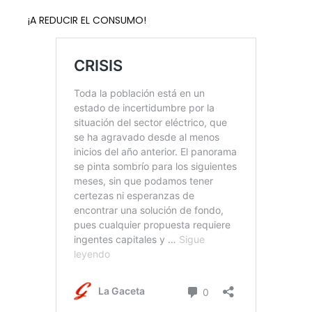
¡A REDUCIR EL CONSUMO!