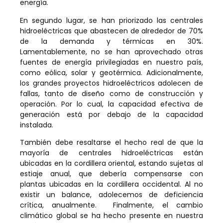
energía.
En segundo lugar, se han priorizado las centrales
hidroeléctricas que abastecen de alrededor de 70%
de la demanda y térmicas en 30%.
Lamentablemente, no se han aprovechado otras
fuentes de energía privilegiadas en nuestro país,
como eólica, solar y geotérmica. Adicionalmente,
los grandes proyectos hidroeléctricos adolecen de
fallas, tanto de diseño como de construcción y
operación. Por lo cual, la capacidad efectiva de
generación está por debajo de la capacidad
instalada.
También debe resaltarse el hecho real de que la
mayoría de centrales hidroeléctricas están
ubicadas en la cordillera oriental, estando sujetas al
estiaje anual, que debería compensarse con
plantas ubicadas en la cordillera occidental. Al no
existir un balance, adolecemos de deficiencia
crítica, anualmente. Finalmente, el cambio
climático global se ha hecho presente en nuestra