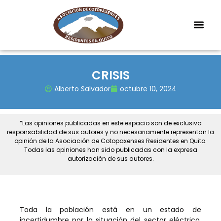
CRISIS
Alberto Salvador
octubre 10, 2024
“Las opiniones publicadas en este espacio son de exclusiva
responsabilidad de sus autores y no necesariamente representan la
opinión de la Asociación de Cotopaxenses Residentes en Quito.
Todas las opiniones han sido publicadas con la expresa
autorización de sus autores.
Toda la población está en un estado de
incertidumbre por la situación del sector eléctrico,