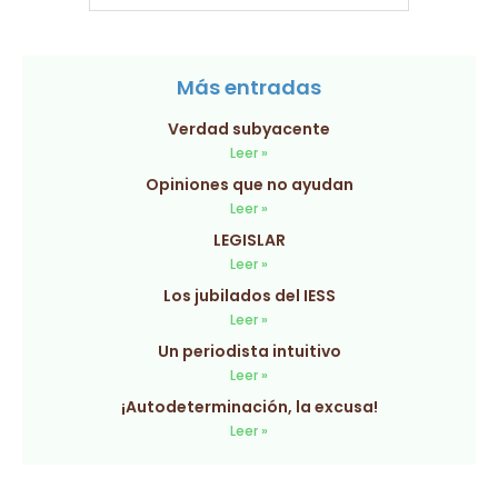
Más entradas
Verdad subyacente
Leer »
Opiniones que no ayudan
Leer »
LEGISLAR
Leer »
Los jubilados del IESS
Leer »
Un periodista intuitivo
Leer »
¡Autodeterminación, la excusa!
Leer »