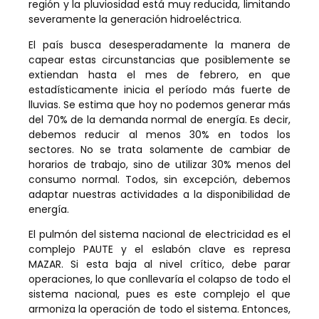
región y la pluviosidad está muy reducida, limitando
severamente la generación hidroeléctrica.
El país busca desesperadamente la manera de
capear estas circunstancias que posiblemente se
extiendan hasta el mes de febrero, en que
estadísticamente inicia el período más fuerte de
lluvias. Se estima que hoy no podemos generar más
del 70% de la demanda normal de energía. Es decir,
debemos reducir al menos 30% en todos los
sectores. No se trata solamente de cambiar de
horarios de trabajo, sino de utilizar 30% menos del
consumo normal. Todos, sin excepción, debemos
adaptar nuestras actividades a la disponibilidad de
energía.
El pulmón del sistema nacional de electricidad es el
complejo PAUTE y el eslabón clave es represa
MAZAR. Si esta baja al nivel crítico, debe parar
operaciones, lo que conllevaría el colapso de todo el
sistema nacional, pues es este complejo el que
armoniza la operación de todo el sistema. Entonces,