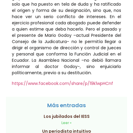
solo que ha puesto en tela de duda y ha ratificado
el origen y forma de su designación, sino que, nos
hace ver un serio conflicto de intereses. En el
ejercicio profesional cada abogado puede defender
a quien estime que deba hacerlo. Pero el pasado y
el presente de Mario Godoy –actual Presidente del
Consejo de la Judicatura- no le permitía llegar a
dirigir el organismo de dirección y control de jueces
y personal que conforma la Función Judicial en el
Ecuador. La Asamblea Nacional –no debió llamara
informar al doctor Godoy-, sino enjuiciarlo
políticamente, previo a su destitución.
https://www.facebook.com/share/p/19k1wpHCnf
Más entradas
Los jubilados del IESS
Leer »
Un periodista intuitivo