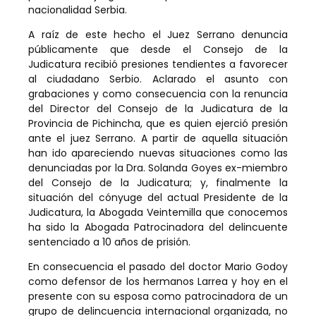
nacionalidad Serbia.
A raíz de este hecho el Juez Serrano denuncia
públicamente que desde el Consejo de la
Judicatura recibió presiones tendientes a favorecer
al ciudadano Serbio. Aclarado el asunto con
grabaciones y como consecuencia con la renuncia
del Director del Consejo de la Judicatura de la
Provincia de Pichincha, que es quien ejerció presión
ante el juez Serrano. A partir de aquella situación
han ido apareciendo nuevas situaciones como las
denunciadas por la Dra. Solanda Goyes ex-miembro
del Consejo de la Judicatura; y, finalmente la
situación del cónyuge del actual Presidente de la
Judicatura, la Abogada Veintemilla que conocemos
ha sido la Abogada Patrocinadora del delincuente
sentenciado a 10 años de prisión.
En consecuencia el pasado del doctor Mario Godoy
como defensor de los hermanos Larrea y hoy en el
presente con su esposa como patrocinadora de un
grupo de delincuencia internacional organizada, no