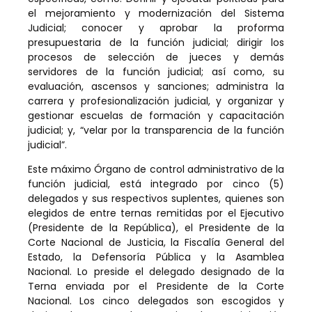
el mejoramiento y modernización del Sistema
Judicial; conocer y aprobar la proforma
presupuestaria de la función judicial; dirigir los
procesos de selección de jueces y demás
servidores de la función judicial; así como, su
evaluación, ascensos y sanciones; administra la
carrera y profesionalización judicial, y organizar y
gestionar escuelas de formación y capacitación
judicial; y, “velar por la transparencia de la función
judicial”.
Este máximo Órgano de control administrativo de la
función judicial, está integrado por cinco (5)
delegados y sus respectivos suplentes, quienes son
elegidos de entre ternas remitidas por el Ejecutivo
(Presidente de la República), el Presidente de la
Corte Nacional de Justicia, la Fiscalía General del
Estado, la Defensoría Pública y la Asamblea
Nacional. Lo preside el delegado designado de la
Terna enviada por el Presidente de la Corte
Nacional. Los cinco delegados son escogidos y