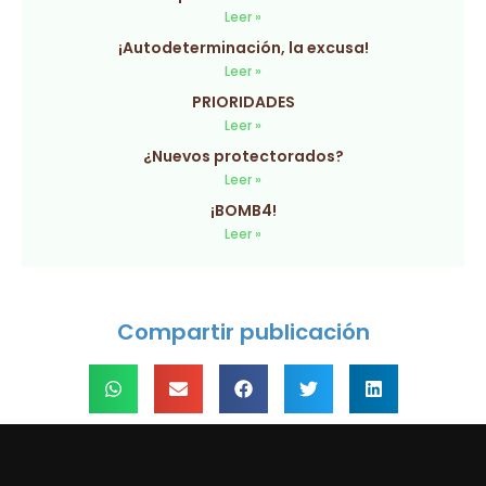
Leer »
¡Autodeterminación, la excusa!
Leer »
PRIORIDADES
Leer »
¿Nuevos protectorados?
Leer »
¡BOMB4!
Leer »
Compartir publicación