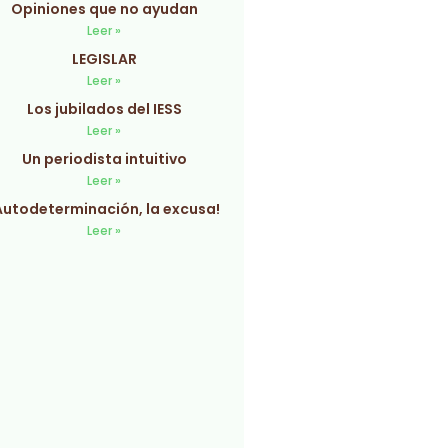
Opiniones que no ayudan
Leer »
LEGISLAR
Leer »
Los jubilados del IESS
Leer »
Un periodista intuitivo
Leer »
Autodeterminación, la excusa!
Leer »