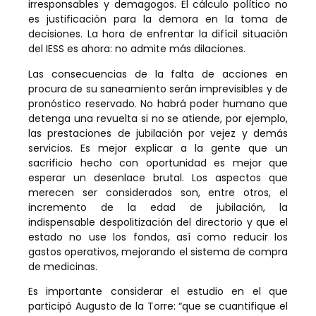
irresponsables y demagogos. El cálculo político no
es justificación para la demora en la toma de
decisiones. La hora de enfrentar la difícil situación
del IESS es ahora: no admite más dilaciones.
Las consecuencias de la falta de acciones en
procura de su saneamiento serán imprevisibles y de
pronóstico reservado. No habrá poder humano que
detenga una revuelta si no se atiende, por ejemplo,
las prestaciones de jubilación por vejez y demás
servicios. Es mejor explicar a la gente que un
sacrificio hecho con oportunidad es mejor que
esperar un desenlace brutal. Los aspectos que
merecen ser considerados son, entre otros, el
incremento de la edad de jubilación, la
indispensable despolitización del directorio y que el
estado no use los fondos, así como reducir los
gastos operativos, mejorando el sistema de compra
de medicinas.
Es importante considerar el estudio en el que
participó Augusto de la Torre: “que se cuantifique el