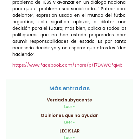
problema del IESS y avanzar en un diálogo nacional
para que el problema sea socializado…” Patear para
adelante”, expresión usada en el mundo del fútbol
argentino, solo significa aplazar, o dilatar una
decisión para el futuro; más bien, aplica a todos los
politiqueros que no han estado preparados para
asumir responsabilidades de estado. Es por tanto
necesario decidir ya y no esperar que otros les “den
haciendo”.
https://www.facebook.com/share/p/17DVWCfqMb
Más entradas
Verdad subyacente
Leer »
Opiniones que no ayudan
Leer »
LEGISLAR
Leer »