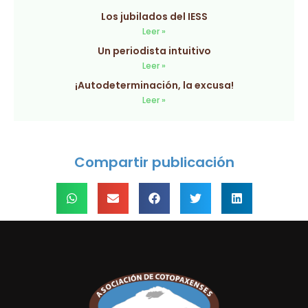
Los jubilados del IESS
Leer »
Un periodista intuitivo
Leer »
¡Autodeterminación, la excusa!
Leer »
Compartir publicación