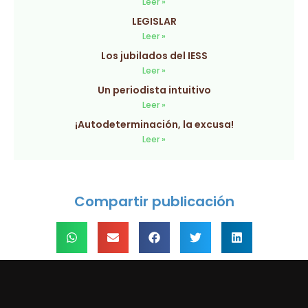
Leer »
LEGISLAR
Leer »
Los jubilados del IESS
Leer »
Un periodista intuitivo
Leer »
¡Autodeterminación, la excusa!
Leer »
Compartir publicación