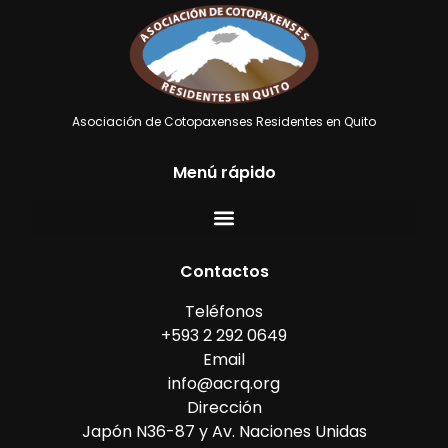
Asociación de Cotopaxenses Residentes en Quito
Menú rápido
Contactos
Teléfonos
+593 2 292 0649
Email
info@acrq.org
Dirección
Japón N36-87 y Av. Naciones Unidas