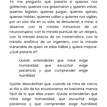
Yo me pregunto qué pasaría si quienes nos
gobiernan, quienes nos gobernaron y quieren volver,
quienes legislan, quienes juzgan, quienes opinan,
quienes hablan, quienes callan y quienes nos vigilan,
por un solo día en su vida, se detuvieran a mirar; a
observar con la mirada minuciosa de un
neurocirujano, con la mirada puntual de un relojero,
con la mirada exacta de un matemático, con la
mirada analítica de un ingeniero, con la mirada
vulnerable de quien se sabe falible y quiere mejorar.
¿Qué pasaría si?
Quizás entenderían que mirar exige
humanidad, que escuchar exige
paciencia y que comprender exige
humildad.
Quizás descubrirían que, cuando se mira de cerca,
el día a día de los ecuatorianos es bastante menos
fácil de lo que ellos creen. Quizás entenderían que
mirar exige humanidad, que escuchar exige
paciencia y que comprender exige humildad.