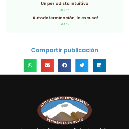
Un periodista intuitivo
Leer »
¡Autodeterminación, la excusa!
Leer »
Compartir publicación