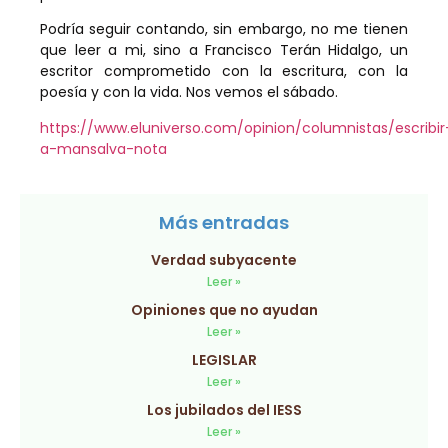
Podría seguir contando, sin embargo, no me tienen
que leer a mi, sino a Francisco Terán Hidalgo, un
escritor comprometido con la escritura, con la
poesía y con la vida. Nos vemos el sábado.
https://www.eluniverso.com/opinion/columnistas/escribir
a-mansalva-nota
Más entradas
Verdad subyacente
Leer »
Opiniones que no ayudan
Leer »
LEGISLAR
Leer »
Los jubilados del IESS
Leer »