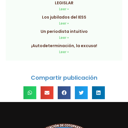
LEGISLAR
Leer »
Los jubilados del IESS
Leer »
Un periodista intuitivo
Leer »
¡Autodeterminación, la excusa!
Leer »
Compartir publicación