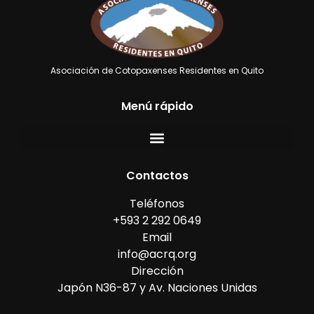
Asociación de Cotopaxenses Residentes en Quito
Menú rápido
Contactos
Teléfonos
+593 2 292 0649
Email
info@acrq.org
Dirección
Japón N36-87 y Av. Naciones Unidas