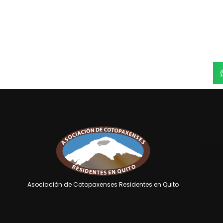
Asociación de Cotopaxenses Residentes en Quito