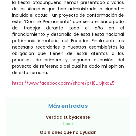
la fiesta latacungueña hemos presentado a varios
de los Alcaldes que han administrado la ciudad –
incluido el actual- un proyecto de conformación de
este “Comité Permanente” que sería el encargado
de trabajar durante todo el año en el
financiamiento y desarrollo de esta fiesta nacional
patrimonio inmaterial del Ecuador. Finalmente, es
necesario recordarles a nuestros asambleístas la
obligación que tienen de estar atentos a los
procesos de primera y segunda discusión del
proyecto de referencia del cual he dado mi opinión
de esta semana.
https://www.facebook.com/share/p/18DGjtxdZ5
Más entradas
Verdad subyacente
Leer »
Opiniones que no ayudan