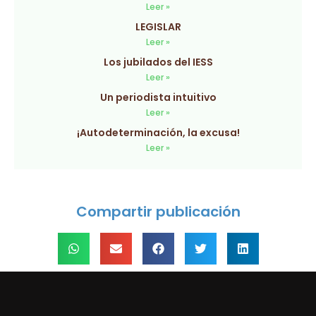
Leer »
LEGISLAR
Leer »
Los jubilados del IESS
Leer »
Un periodista intuitivo
Leer »
¡Autodeterminación, la excusa!
Leer »
Compartir publicación