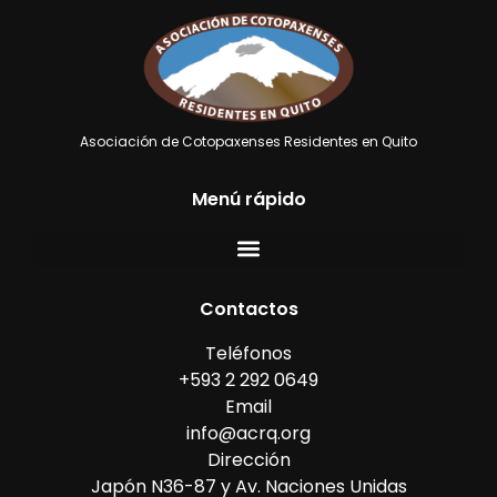
Asociación de Cotopaxenses Residentes en Quito
Menú rápido
Contactos
Teléfonos
+593 2 292 0649
Email
info@acrq.org
Dirección
Japón N36-87 y Av. Naciones Unidas