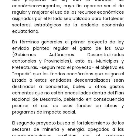
económicas-urgentes, cuyo fin aparece ser el de
regular y mejorar el uso de los recursos económicos
asignados por el Estado sea utilizado para fortalecer
sectores estratégicos de la endeble economía
ecuatoriana.
En términos generales el primer proyecto de ley
enviado plantea regular el gasto de los GAD
(Gobiernos Autónomos Descentralizados
cantonales y Provinciales), esto es, Municipios y
Prefecturas, -según reza el proyecto- el objetivo es
“impedir” que los fondos económicos que asigna el
Estado a estas entidades descentralizadas sean
destinados a conciertos, bailes u otros gastos
corrientes que no estén encasillados dentro del Plan
Nacional de Desarrollo, debiendo en consecuencia
priorizar el uso de esos fondos en obras y
programas de impacto social.
El segundo proyecto busca el fortalecimiento de los
sectores de minería y energía, apegados a las
recomendaciones emitidas por el máximo