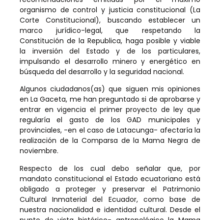
organismo de control y justicia constitucional (La
Corte Constitucional), buscando establecer un
marco jurídico-legal, que respetando la
Constitución de la Republica, haga posible y viable
la inversión del Estado y de los particulares,
impulsando el desarrollo minero y energético en
búsqueda del desarrollo y la seguridad nacional.
Algunos ciudadanos(as) que siguen mis opiniones
en La Gaceta, me han preguntado si de aprobarse y
entrar en vigencia el primer proyecto de ley que
regularía el gasto de los GAD municipales y
provinciales, -en el caso de Latacunga- afectaría la
realización de la Comparsa de la Mama Negra de
noviembre.
Respecto de los cual debo señalar que, por
mandato constitucional el Estado ecuatoriano está
obligado a proteger y preservar el Patrimonio
Cultural Inmaterial del Ecuador, como base de
nuestra nacionalidad e identidad cultural. Desde el
punto de vista histórico- antropológico la Mama