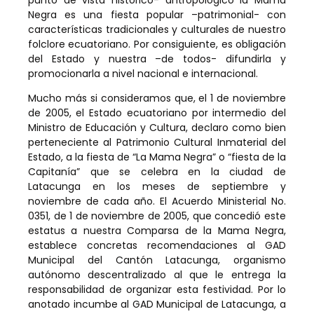
Negra es una fiesta popular –patrimonial- con
características tradicionales y culturales de nuestro
folclore ecuatoriano. Por consiguiente, es obligación
del Estado y nuestra –de todos- difundirla y
promocionarla a nivel nacional e internacional.
Mucho más si consideramos que, el 1 de noviembre
de 2005, el Estado ecuatoriano por intermedio del
Ministro de Educación y Cultura, declaro como bien
perteneciente al Patrimonio Cultural Inmaterial del
Estado, a la fiesta de “La Mama Negra” o “fiesta de la
Capitanía” que se celebra en la ciudad de
Latacunga en los meses de septiembre y
noviembre de cada año. El Acuerdo Ministerial No.
0351, de 1 de noviembre de 2005, que concedió este
estatus a nuestra Comparsa de la Mama Negra,
establece concretas recomendaciones al GAD
Municipal del Cantón Latacunga, organismo
autónomo descentralizado al que le entrega la
responsabilidad de organizar esta festividad. Por lo
anotado incumbe al GAD Municipal de Latacunga, a