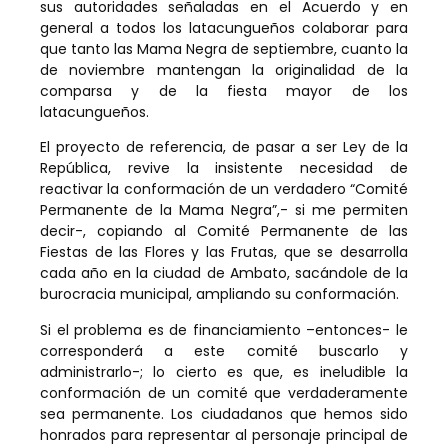
sus autoridades señaladas en el Acuerdo y en
general a todos los latacungueños colaborar para
que tanto las Mama Negra de septiembre, cuanto la
de noviembre mantengan la originalidad de la
comparsa y de la fiesta mayor de los
latacungueños.
El proyecto de referencia, de pasar a ser Ley de la
República, revive la insistente necesidad de
reactivar la conformación de un verdadero “Comité
Permanente de la Mama Negra”,- si me permiten
decir-, copiando al Comité Permanente de las
Fiestas de las Flores y las Frutas, que se desarrolla
cada año en la ciudad de Ambato, sacándole de la
burocracia municipal, ampliando su conformación.
Si el problema es de financiamiento –entonces- le
corresponderá a este comité buscarlo y
administrarlo-; lo cierto es que, es ineludible la
conformación de un comité que verdaderamente
sea permanente. Los ciudadanos que hemos sido
honrados para representar al personaje principal de