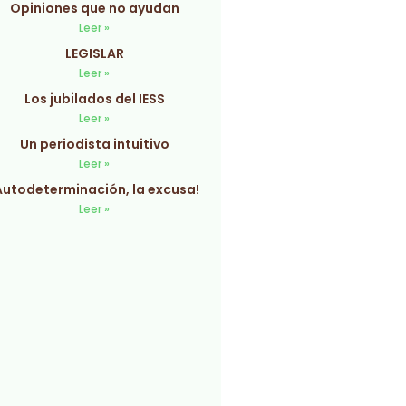
Opiniones que no ayudan
Leer »
LEGISLAR
Leer »
Los jubilados del IESS
Leer »
Un periodista intuitivo
Leer »
Autodeterminación, la excusa!
Leer »